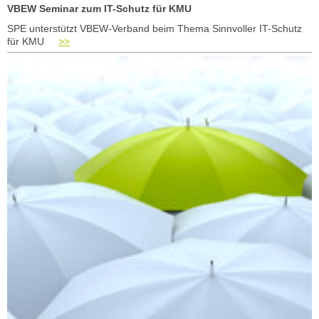
VBEW Seminar zum IT-Schutz für KMU
SPE unterstützt VBEW-Verband beim Thema Sinnvoller IT-Schutz
für KMU
>>