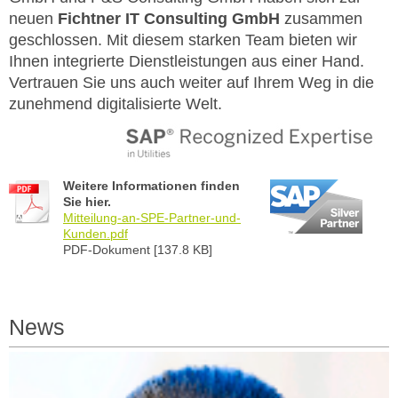
neuen
Fichtner IT Consulting GmbH
zusammen
geschlossen. Mit diesem starken Team bieten wir
Ihnen integrierte Dienstleistungen aus einer Hand.
Vertrauen Sie uns auch weiter auf Ihrem Weg in die
zunehmend digitalisierte Welt.
Weitere Informationen finden
Sie hier.
Mitteilung-an-SPE-Partner-und-
Kunden.pdf
PDF-Dokument [137.8 KB]
News