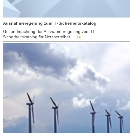
Ausnahmeregelung zum IT-Sicherheitskatalog
Geltendmachung der Ausnahmeregelung vom IT-
Sicherheitskatalog für Netzbetreiber
>>