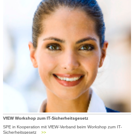
VfEW Workshop zum IT-Sicherheitsgesetz
SPE in Kooperation mit VfEW-Verband beim Workshop zum IT-
Sicherheitsgesetz
>>