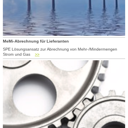
MeMi-Abrechnung für Lieferanten
SPE Lösungsansatz zur Abrechnung von Mehr-/Mindermengen
Strom und Gas
>>