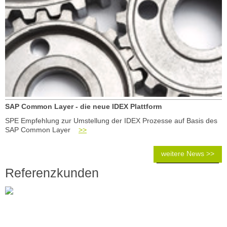
SAP Common Layer - die neue IDEX Plattform
SPE Empfehlung zur Umstellung der IDEX Prozesse auf Basis des
SAP Common Layer
>>
weitere News >>
Referenzkunden